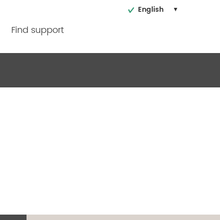
English
Find support